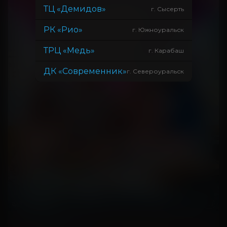
ТЦ «Демидов»
г. Сысерть
РК «Рио»
г. Южноуральск
ТРЦ «Медь»
г. Карабаш
ДК «Современник»
г. Североуральск
За любовь