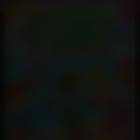
АРХИВ