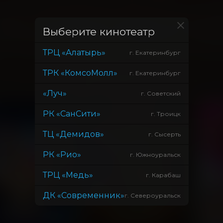
брёл суперудалялку, Хозяин кухни помо
 Сказочный патруль отправился в Праздн
Выберите кинотеатр
вас ждут новые серии “Горошка и компа
ТРЦ «Алатырь»
г. Екатеринбург
ТРК «КомсоМолл»
г. Екатеринбург
«Луч»
г. Советский
ДЕТЯМ
РК «СанСити»
г. Троицк
ТЦ «Демидов»
г. Сысерть
РК «Рио»
г. Южноуральск
ТРЦ «Медь»
г. Карабаш
ДК «Современник»
г. Североуральск