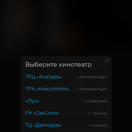
Выберите кинотеатр
ТРЦ «Алатырь»
г. Екатеринбург
ТРК «КомсоМолл»
г. Екатеринбург
«Луч»
г. Советский
РК «СанСити»
г. Троицк
ТЦ «Демидов»
г. Сысерть