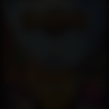
АРХИВ